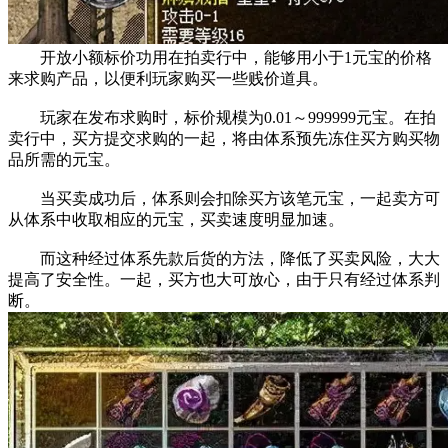
开放小额标价功用在拍卖行中，能够用小于1元宝的价格
来求购产品，以便利玩家购买一些贱价道具。
玩家在发布求购时，标价规模为0.01～999999元宝。在拍
卖行中，买方提交求购的一起，将由体系预先冻住买方购买物
品所需的元宝。
当买卖成功后，体系则会扣除买方该笔元宝，一起卖方可
从体系中收取相应的元宝，买卖速度明显加速。
而这种经过体系先款后货的方法，降低了买卖风险，大大
提高了安全性。一起，买方也大可放心，由于只有经过体系判
断。