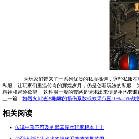
为玩家们带来了一系列优质的私服挑选，这些私服在玩法和
私服，让玩家们重温传奇的辉煌岁月，仍是创新玩法的私服
精神和冒险欲望 ，这种服一般的套路是请求出来便是祖玛套装
上一篇：
如烈火剑法冰咆哮的损伤系数或效果范围10%-25%战
相关阅读
传说中遥不可及的武器屌丝玩家根本上上
如烈火剑法冰咆哮的损伤系数或效果范围