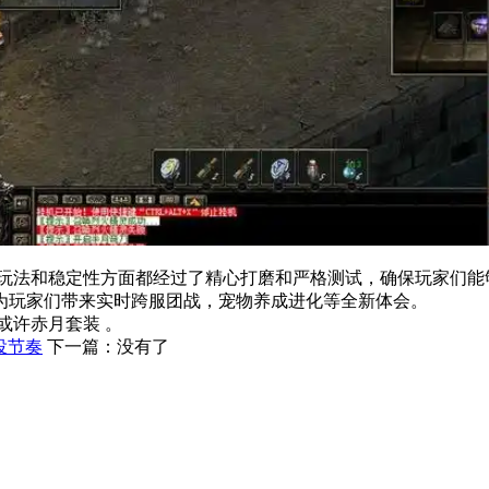
稳定性方面都经过了精心打磨和严格测试，确保玩家们能够享
，为玩家们带来实时跨服团战，宠物养成进化等全新体会
或许赤月套装 。
役节奏
下一篇：没有了