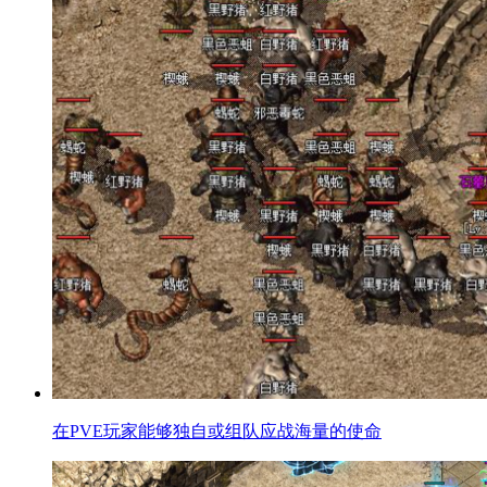
在PVE玩家能够独自或组队应战海量的使命