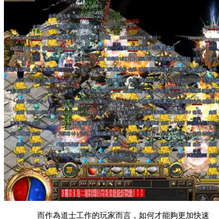
而作為道士工作的玩家而言，如何才能夠更加快速