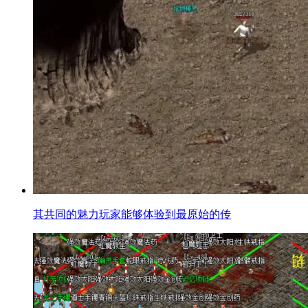
其共同的魅力玩家能够体验到最原始的传