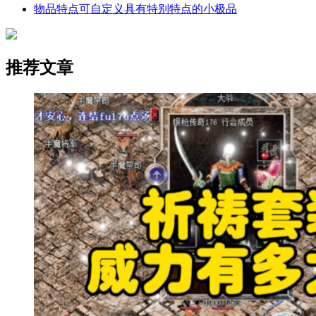
物品特点可自定义具有特别特点的小极品
推荐文章