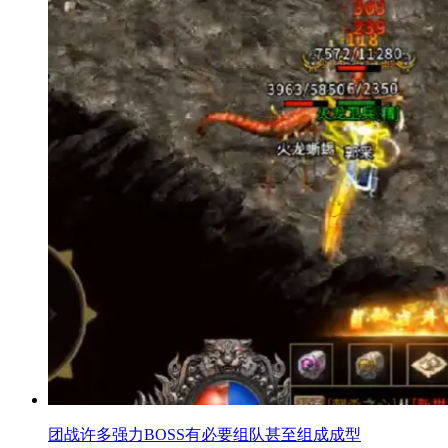
团战许多强力BOSS有必要组队甚至组成成型