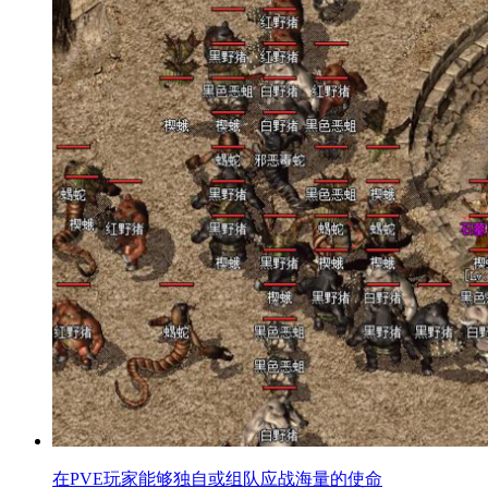
在PVE玩家能够独自或组队应战海量的使命