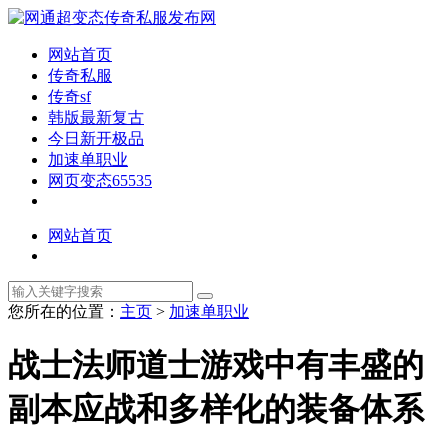
网站首页
传奇私服
传奇sf
韩版最新复古
今日新开极品
加速单职业
网页变态65535
网站首页
您所在的位置：
主页
>
加速单职业
战士法师道士游戏中有丰盛的
副本应战和多样化的装备体系