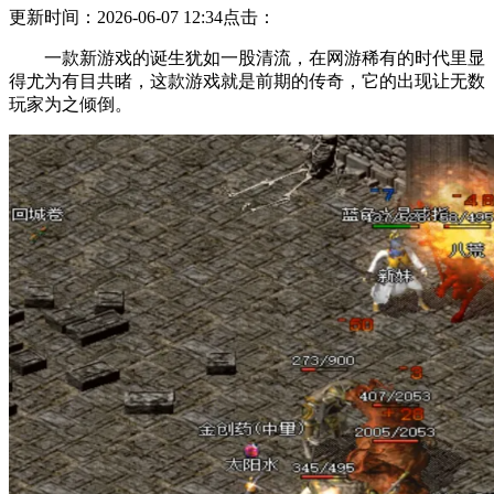
更新时间：2026-06-07 12:34
点击：
一款新游戏的诞生犹如一股清流，在网游稀有的时代里显
得尤为有目共睹，这款游戏就是前期的传奇，它的出现让无数
玩家为之倾倒。