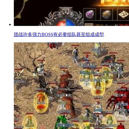
团战许多强力BOSS有必要组队甚至组成成型