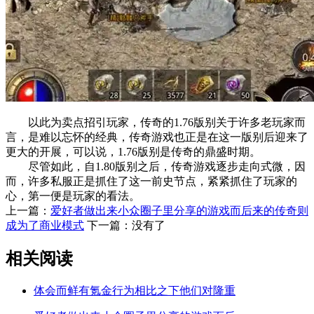
以此为卖点招引玩家，传奇的1.76版别关于许多老玩家而
言，是难以忘怀的经典，传奇游戏也正是在这一版别后迎来了
更大的开展，可以说，1.76版别是传奇的鼎盛时期。
尽管如此，自1.80版别之后，传奇游戏逐步走向式微，因
而，许多私服正是抓住了这一前史节点，紧紧抓住了玩家的
心，第一便是玩家的看法。
上一篇：
爱好者做出来小众圈子里分享的游戏而后来的传奇则
成为了商业模式
下一篇：没有了
相关阅读
体会而鲜有氪金行为相比之下他们对隆重