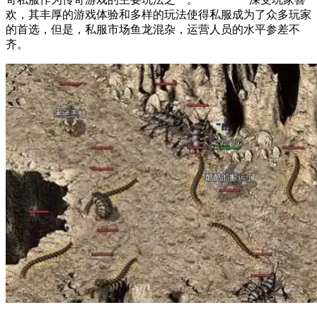
欢，其丰厚的游戏体验和多样的玩法使得私服成为了众多玩家
的首选，但是，私服市场鱼龙混杂，运营人员的水平参差不
齐。