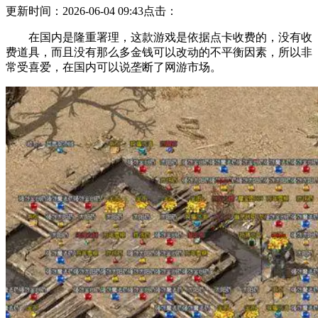
更新时间：2026-06-04 09:43
点击：
在国内是隆重署理，这款游戏是依据点卡收费的，没有收
费道具，而且没有那么多金钱可以改动的不平衡因素，所以非
常受喜爱，在国内可以说垄断了网游市场。