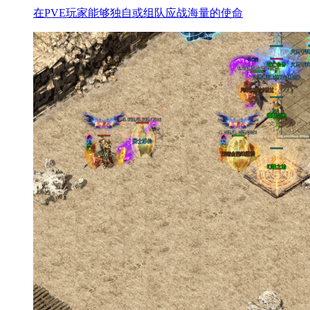
在PVE玩家能够独自或组队应战海量的使命