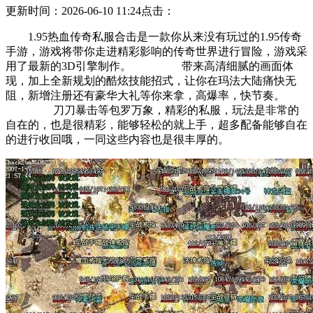
更新时间：2026-06-10 11:24
点击：
1.95热血传奇私服合击是一款你从来没有玩过的1.95传奇
手游，游戏将带你走进精彩影响的传奇世界进行冒险，游戏采
用了最新的3D引擎制作。 带来高清细腻的画面体
现，加上全新规划的酷炫技能招式，让你在玛法大陆痛快无
阻，新增注册还有豪华大礼等你来拿，高爆率，快节奏。
刀刀暴击等包罗万象，精彩的私服，玩法是非常的
自在的，也是很精彩，能够轻松的就上手，超多配备能够自在
的进行收回哦，一同这些内容也是很丰厚的。