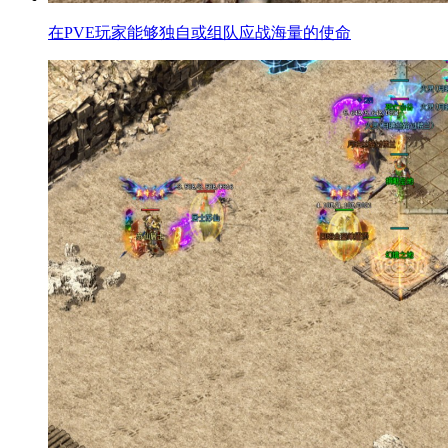
在PVE玩家能够独自或组队应战海量的使命