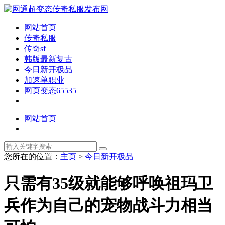
网站首页
传奇私服
传奇sf
韩版最新复古
今日新开极品
加速单职业
网页变态65535
网站首页
您所在的位置：
主页
>
今日新开极品
只需有35级就能够呼唤祖玛卫
兵作为自己的宠物战斗力相当