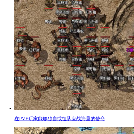
在PVE玩家能够独自或组队应战海量的使命