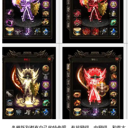
各種版別都有自己的特色吧，有超變得，中變得，和復古