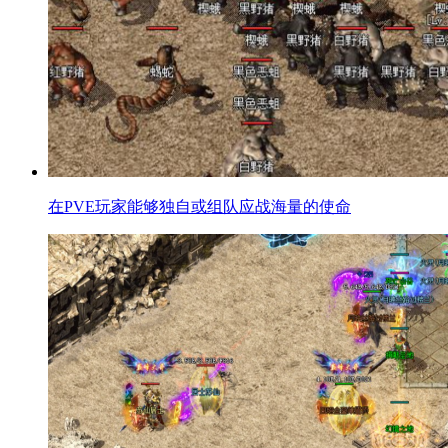
在PVE玩家能够独自或组队应战海量的使命